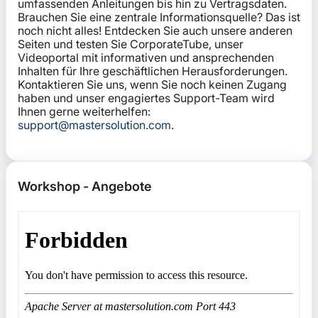
umfassenden Anleitungen bis hin zu Vertragsdaten.
Brauchen Sie eine zentrale Informationsquelle? Das ist
noch nicht alles! Entdecken Sie auch unsere anderen
Seiten und testen Sie CorporateTube, unser
Videoportal mit informativen und ansprechenden
Inhalten für Ihre geschäftlichen Herausforderungen.
Kontaktieren Sie uns, wenn Sie noch keinen Zugang
haben und unser engagiertes Support-Team wird
Ihnen gerne weiterhelfen:
support@mastersolution.com
.
Workshop - Angebote überspringen
Workshop - Angebote